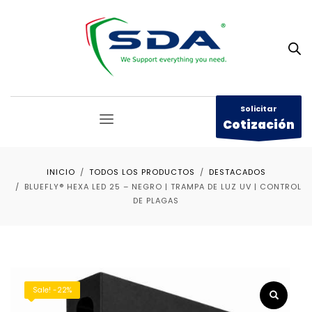
Solicitar
Cotización
INICIO
TODOS LOS PRODUCTOS
DESTACADOS
BLUEFLY® HEXA LED 25 – NEGRO | TRAMPA DE LUZ UV | CONTROL
DE PLAGAS
Sale! -22%