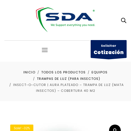
Solicitar
Cotización
INICIO
TODOS LOS PRODUCTOS
EQUIPOS
TRAMPAS DE LUZ (PARA INSECTOS)
INSECT-O-CUTOR | AURA PLATEADO – TRAMPA DE LUZ (MATA
INSECTOS) – COBERTURA 40 M2
Sale! -32%