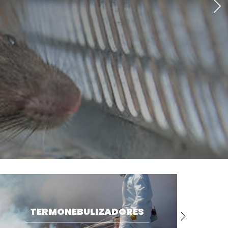
INSECTICIDAS