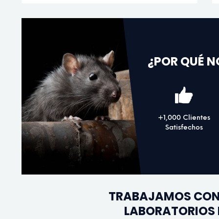
¿POR QUÉ 
+1,000 Clientes
Satisfechos
TRABAJAMOS CON
LABORATORIOS