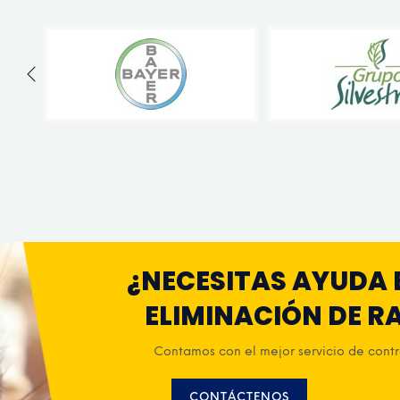
¿NECESITAS AYUDA 
ELIMINACIÓN DE R
Contamos con el mejor servicio de contro
CONTÁCTENOS