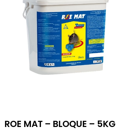
ROE MAT – BLOQUE – 5KG