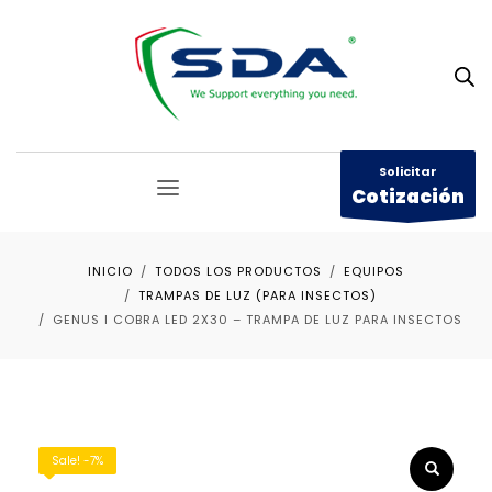
Solicitar
Cotización
INICIO
TODOS LOS PRODUCTOS
EQUIPOS
TRAMPAS DE LUZ (PARA INSECTOS)
GENUS I COBRA LED 2X30 – TRAMPA DE LUZ PARA INSECTOS
Sale! -7%