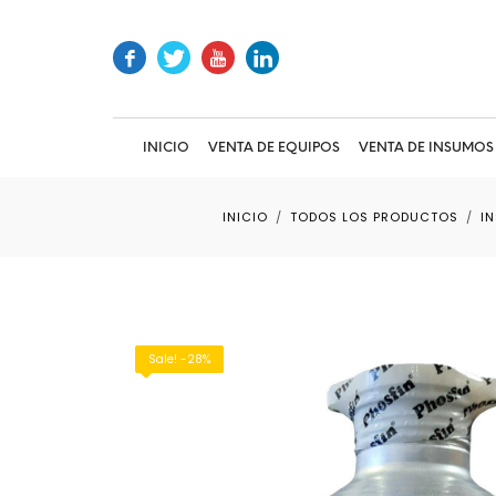
INICIO
VENTA DE EQUIPOS
VENTA DE INSUMOS
INICIO
TODOS LOS PRODUCTOS
I
Sale! -28%