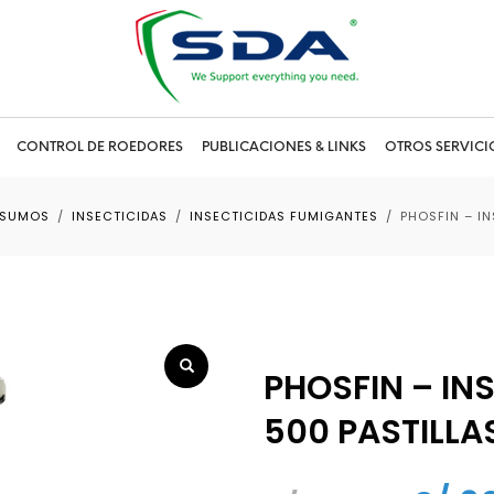
CONTROL DE ROEDORES
PUBLICACIONES & LINKS
OTROS SERVICI
NSUMOS
INSECTICIDAS
INSECTICIDAS FUMIGANTES
PHOSFIN – IN
PHOSFIN – IN
500 PASTILLA