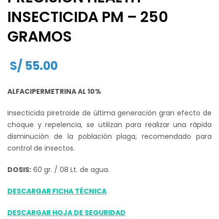
INSECTICIDA PM – 250
GRAMOS
S/
55.00
ALFACIPERMETRINA AL 10%
Insecticida piretroide de última generación gran efecto de
choque y repelencia, se utilizan para realizar una rápida
disminución de la población plaga, recomendado para
control de insectos.
DOSIS:
60 gr. / 08 Lt. de agua.
DESCARGAR FICHA TÉCNICA
DESCARGAR HOJA DE SEGURIDAD