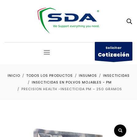
Solicitar
Cotización
INICIO
TODOS LOS PRODUCTOS
INSUMOS
INSECTICIDAS
INSECTICIDAS EN POLVOS MOJABLES - PM
PRECISION HEALTH -INSECTICIDA PM – 250 GRAMOS