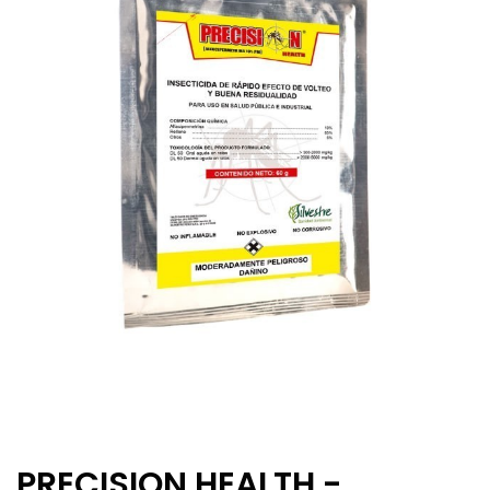
PRECISION HEALTH -