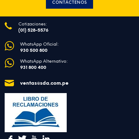
CONTÁCTENOS
Cotizaciones:
(01) 528-5576
WhatsApp Oficial:
930 500 800
WhatsApp Alternativo:
931 800 400
ventas@sda.com.pe