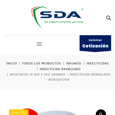
Solicitar
Cotización
INICIO
TODOS LOS PRODUCTOS
INSUMOS
INSECTICIDAS
INSECTICIDA GRANULADO
MOSCAFOX 10 WG X 250 GRAMOS – INSECTICIDA GRANULADO
– MOSQUICIDA
Sale! -15%