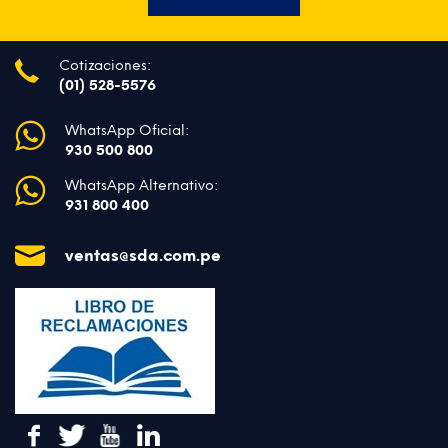
Cotizaciones:
(01) 528-5576
WhatsApp Oficial:
930 500 800
WhatsApp Alternativo:
931 800 400
ventas@sda.com.pe