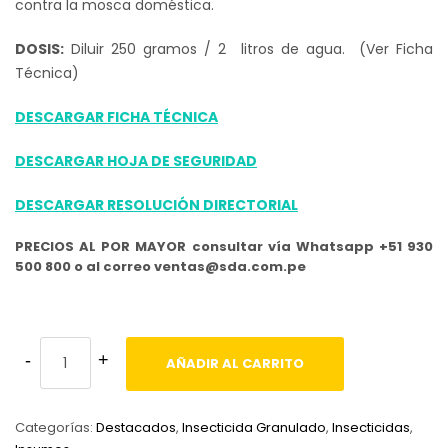
contra la mosca doméstica.
DOSIS:
Diluir 250 gramos / 2 litros de agua. (Ver Ficha
Técnica)
DESCARGAR FICHA TÉCNICA
DESCARGAR HOJA DE SEGURIDAD
DESCARGAR RESOLUCIÓN DIRECTORIAL
PRECIOS AL POR MAYOR consultar vía Whatsapp +51 930
500 800 o al correo ventas@sda.com.pe
AÑADIR AL CARRITO
Categorías:
Destacados
,
Insecticida Granulado
,
Insecticidas
,