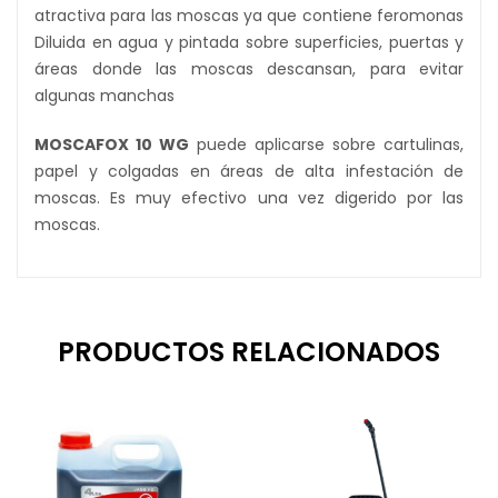
atractiva para las moscas ya que contiene feromonas
Diluida en agua y pintada sobre superficies, puertas y
áreas donde las moscas descansan, para evitar
algunas manchas
MOSCAFOX 10 WG
puede aplicarse sobre cartulinas,
papel y colgadas en áreas de alta infestación de
moscas. Es muy efectivo una vez digerido por las
moscas.
PRODUCTOS RELACIONADOS