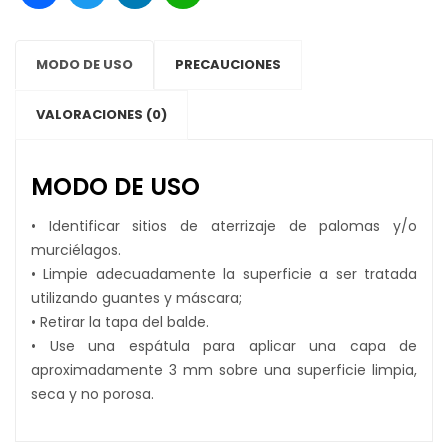
MODO DE USO
PRECAUCIONES
VALORACIONES (0)
MODO DE USO
• Identificar sitios de aterrizaje de palomas y/o
murciélagos.
• Limpie adecuadamente la superficie a ser tratada
utilizando guantes y máscara;
• Retirar la tapa del balde.
• Use una espátula para aplicar una capa de
aproximadamente 3 mm sobre una superficie limpia,
seca y no porosa.