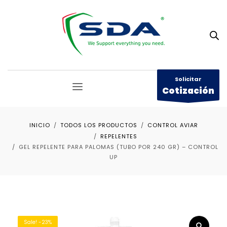
Solicitar
Cotización
INICIO
TODOS LOS PRODUCTOS
CONTROL AVIAR
REPELENTES
GEL REPELENTE PARA PALOMAS (TUBO POR 240 GR) – CONTROL
UP
Sale! -23%