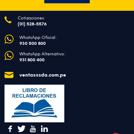
Cotizaciones:
(01) 528-5576
WhatsApp Oficial:
930 500 800
WhatsApp Alternativo:
931 800 400
ventas@sda.com.pe