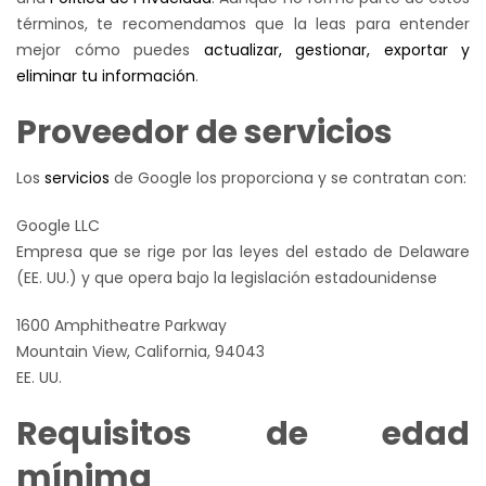
términos, te recomendamos que la leas para entender
mejor cómo puedes
actualizar, gestionar, exportar y
eliminar tu información
.
Proveedor de servicios
Los
servicios
de Google los proporciona y se contratan con:
Google LLC
Empresa que se rige por las leyes del estado de Delaware
(EE. UU.) y que opera bajo la legislación estadounidense
1600 Amphitheatre Parkway
Mountain View, California, 94043
EE. UU.
Requisitos de edad
mínima