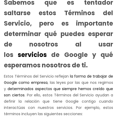
Sabemos que es tentador
saltarse estos Términos del
Servicio, pero es importante
determinar qué puedes esperar
de nosotros al usar
los
servicios
de Google y qué
esperamos nosotros de ti.
Estos Términos del Servicio reflejan
la forma de trabajar de
Google como empresa
, las leyes por las que nos regimos
y
determinados aspectos que siempre hemos creído que
son ciertos
. Por ello, estos Términos del Servicio ayudan a
definir la relación que tiene Google contigo cuando
interactúas con nuestros servicios. Por ejemplo, estos
términos incluyen las siguientes secciones: