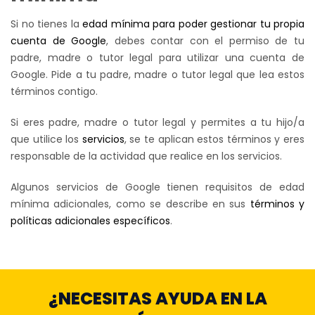
Si no tienes la
edad mínima para poder gestionar tu propia
cuenta de Google
, debes contar con el permiso de tu
padre, madre o tutor legal para utilizar una cuenta de
Google. Pide a tu padre, madre o tutor legal que lea estos
términos contigo.
Si eres padre, madre o tutor legal y permites a tu hijo/a
que utilice los
servicios
, se te aplican estos términos y eres
responsable de la actividad que realice en los servicios.
Algunos servicios de Google tienen requisitos de edad
mínima adicionales, como se describe en sus
términos y
políticas adicionales específicos
.
¿NECESITAS AYUDA EN LA