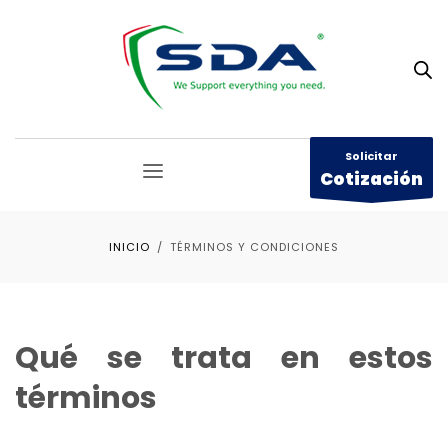
Solicitar
Cotización
INICIO
TÉRMINOS Y CONDICIONES
Qué se trata en estos
términos