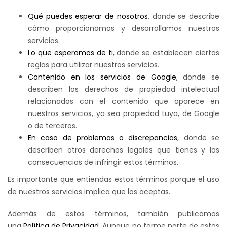
Qué puedes esperar de nosotros
, donde se describe
cómo proporcionamos y desarrollamos nuestros
servicios.
Lo que esperamos de ti
, donde se establecen ciertas
reglas para utilizar nuestros servicios.
Contenido en los servicios de Google
, donde se
describen los derechos de propiedad intelectual
relacionados con el contenido que aparece en
nuestros servicios, ya sea propiedad tuya, de Google
o de terceros.
En caso de problemas o discrepancias
, donde se
describen otros derechos legales que tienes y las
consecuencias de infringir estos términos.
Es importante que entiendas estos términos porque el uso
de nuestros servicios implica que los aceptas.
Además de estos términos, también publicamos
una
Política de Privacidad
. Aunque no forme parte de estos