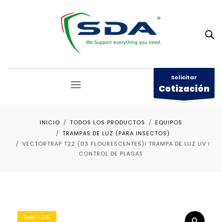
Solicitar
Cotización
INICIO
TODOS LOS PRODUCTOS
EQUIPOS
TRAMPAS DE LUZ (PARA INSECTOS)
VECTORTRAP T22 (03 FLOURESCENTES)ǀ TRAMPA DE LUZ UV ǀ
CONTROL DE PLAGAS
Sale! -23%