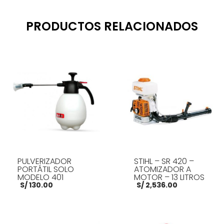
PRODUCTOS RELACIONADOS
PULVERIZADOR
STIHL – SR 420 –
PORTÁTIL SOLO
ATOMIZADOR A
MODELO 401
MOTOR – 13 LITROS
S/
130.00
S/
2,536.00