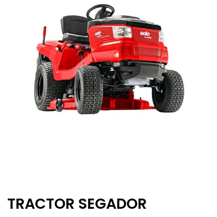
TRACTOR SEGADOR