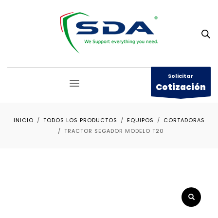
Solicitar
Cotización
INICIO
TODOS LOS PRODUCTOS
EQUIPOS
CORTADORAS
TRACTOR SEGADOR MODELO T20