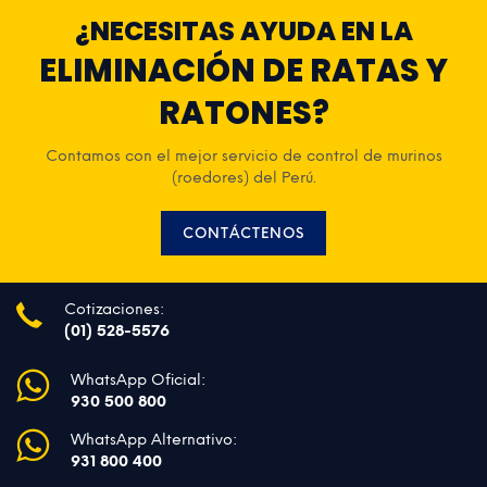
¿NECESITAS AYUDA EN LA
ELIMINACIÓN DE RATAS Y
RATONES?
Contamos con el mejor servicio de control de murinos
(roedores) del Perú.
CONTÁCTENOS
Cotizaciones:
(01) 528-5576
WhatsApp Oficial:
930 500 800
WhatsApp Alternativo:
931 800 400