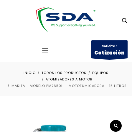
Solicitar
Cotización
INICIO
TODOS LOS PRODUCTOS
EQUIPOS
ATOMIZADORES A MOTOR
MAKITA – MODELO PM7650H – MOTOFUMIGADORA – 15 LITROS