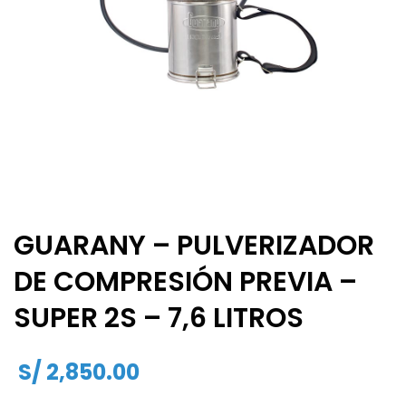
GUARANY – PULVERIZADOR
DE COMPRESIÓN PREVIA –
SUPER 2S – 7,6 LITROS
S/
2,850.00