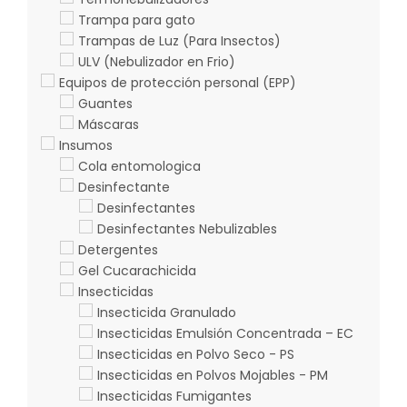
Trampa para gato
Trampas de Luz (Para Insectos)
ULV (Nebulizador en Frio)
Equipos de protección personal (EPP)
Guantes
Máscaras
Insumos
Cola entomologica
Desinfectante
Desinfectantes
Desinfectantes Nebulizables
Detergentes
Gel Cucarachicida
Insecticidas
Insecticida Granulado
Insecticidas Emulsión Concentrada – EC
Insecticidas en Polvo Seco - PS
Insecticidas en Polvos Mojables - PM
Insecticidas Fumigantes