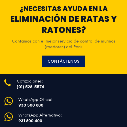
¿NECESITAS AYUDA EN LA
ELIMINACIÓN DE RATAS Y
RATONES?
Contamos con el mejor servicio de control de murinos
(roedores) del Perú.
CONTÁCTENOS
Cotizaciones:
(01) 528-5576
WhatsApp Oficial:
930 500 800
WhatsApp Alternativo:
931 800 400