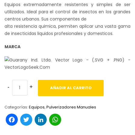
Equipos extremadamente resistentes y simples de ser
utilizados. Ideal para el control de insectos en los grandes
centros urbanos. Sus componentes de
alta resistencia quimica, permiten aplicar una vasta gama
de insecticidas liquidos profesionales y domesticos.
MARCA
AÑADIR AL CARRITO
Categorías:
Equipos
,
Pulverizadores Manuales
Facebook
Twitter
LinkedIn
WhatsApp