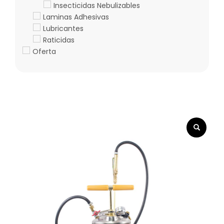
Insecticidas Nebulizables
Laminas Adhesivas
Lubricantes
Raticidas
Oferta