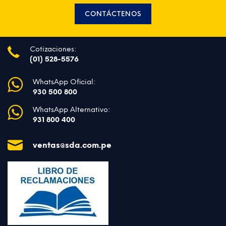
CONTÁCTENOS
Cotizaciones:
(01) 528-5576
WhatsApp Oficial:
930 500 800
WhatsApp Alternativo:
931 800 400
ventas@sda.com.pe