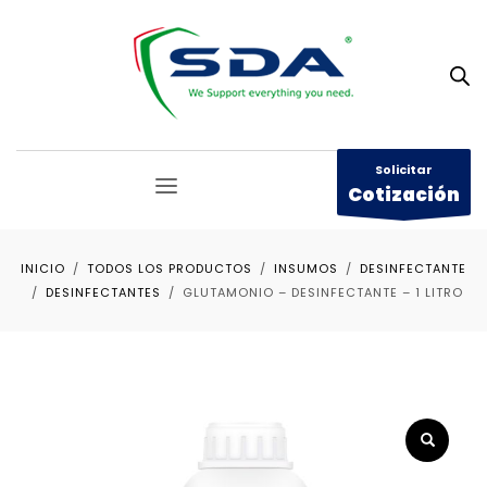
Solicitar
Cotización
INICIO
TODOS LOS PRODUCTOS
INSUMOS
DESINFECTANTE
DESINFECTANTES
GLUTAMONIO – DESINFECTANTE – 1 LITRO