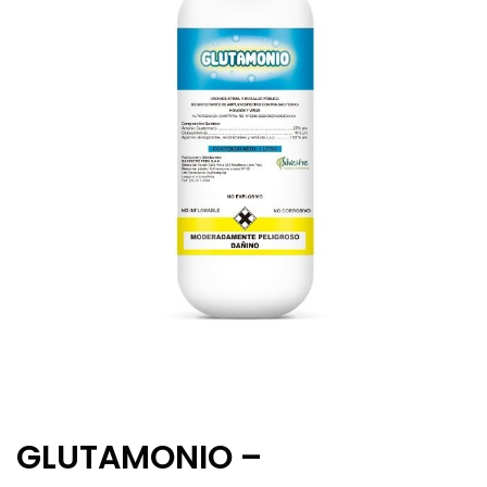
GLUTAMONIO –