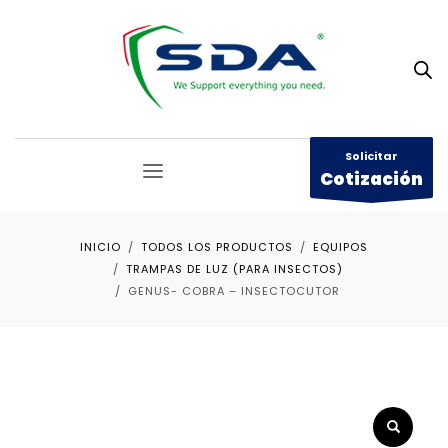
Solicitar
Cotización
INICIO
TODOS LOS PRODUCTOS
EQUIPOS
TRAMPAS DE LUZ (PARA INSECTOS)
GENUS- COBRA – INSECTOCUTOR